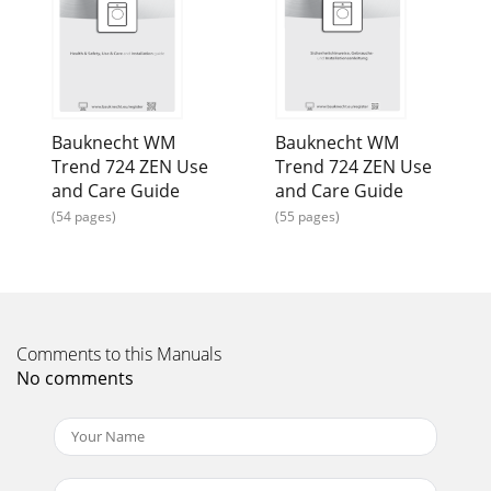
Bauknecht WM
Bauknecht WM
Trend 724 ZEN Use
Trend 724 ZEN Use
and Care Guide
and Care Guide
(54 pages)
(55 pages)
Comments to this Manuals
No comments