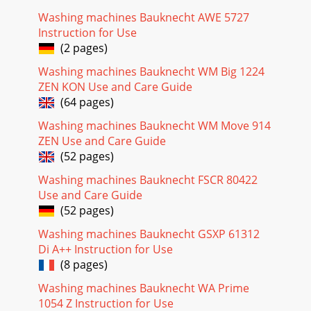
Washing machines Bauknecht AWE 5727
Instruction for Use
(2 pages)
Washing machines Bauknecht WM Big 1224
ZEN KON Use and Care Guide
(64 pages)
Washing machines Bauknecht WM Move 914
ZEN Use and Care Guide
(52 pages)
Washing machines Bauknecht FSCR 80422
Use and Care Guide
(52 pages)
Washing machines Bauknecht GSXP 61312
Di A++ Instruction for Use
(8 pages)
Washing machines Bauknecht WA Prime
1054 Z Instruction for Use