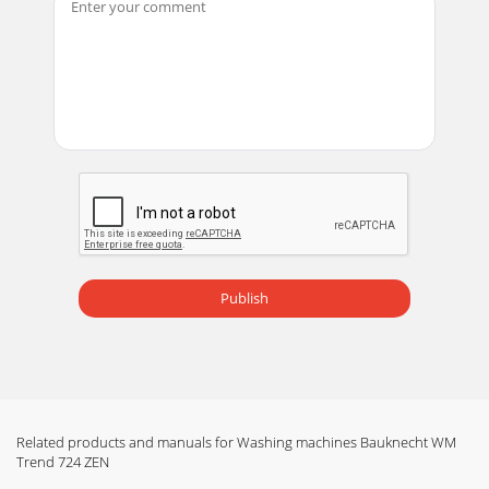
Publish
Related products and manuals for Washing machines Bauknecht WM
Trend 724 ZEN