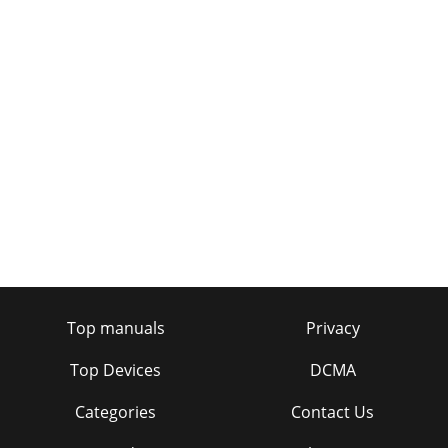
Top manuals
Privacy
Top Devices
DCMA
Categories
Contact Us