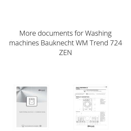
More documents for Washing
machines Bauknecht WM Trend 724
ZEN