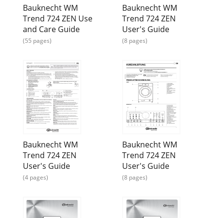
Bauknecht WM
Bauknecht WM
Trend 724 ZEN Use
Trend 724 ZEN
and Care Guide
User's Guide
(55 pages)
(8 pages)
Bauknecht WM
Bauknecht WM
Trend 724 ZEN
Trend 724 ZEN
User's Guide
User's Guide
(4 pages)
(8 pages)