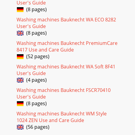
User's Guide
(8 pages)
Washing machines Bauknecht WA ECO 8282
User's Guide
(8 pages)
Washing machines Bauknecht PremiumCare
8417 Use and Care Guide
(52 pages)
Washing machines Bauknecht WA Soft 8F41
User's Guide
(4 pages)
Washing machines Bauknecht FSCR70410
User's Guide
(8 pages)
Washing machines Bauknecht WM Style
1024 ZEN Use and Care Guide
(56 pages)