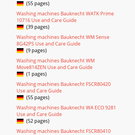
(55 pages)
Washing machines Bauknecht WATK Prime
10716 Use and Care Guide
(39 pages)
Washing machines Bauknecht WM Sense
8G42PS Use and Care Guide
(9 pages)
Washing machines Bauknecht WM
Move814ZEN Use and Care Guide
(1 pages)
Washing machines Bauknecht FSCR80420
Use and Care Guide
(55 pages)
Washing machines Bauknecht WA ECO 9281
Use and Care Guide
(52 pages)
Washing machines Bauknecht FSCR80410