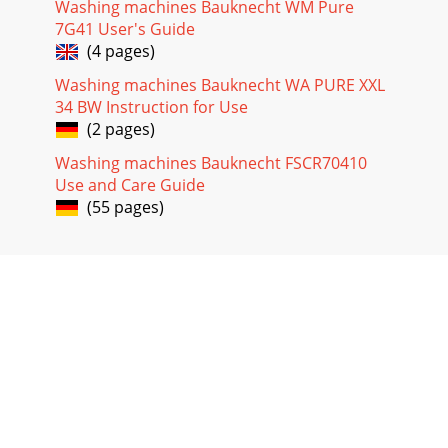
Washing machines Bauknecht WM Pure
7G41 User's Guide
(4 pages)
Washing machines Bauknecht WA PURE XXL
34 BW Instruction for Use
(2 pages)
Washing machines Bauknecht FSCR70410
Use and Care Guide
(55 pages)